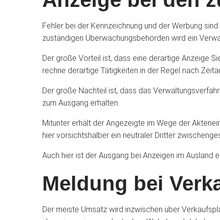
Fehler bei der Kennzeichnung und der Werbung sind 
zuständigen Überwachungsbehörden wird ein Verwa
Der große Vorteil ist, dass eine derartige Anzeige 
rechne derartige Tätigkeiten in der Regel nach Zeit
Der große Nachteil ist, dass das Verwaltungsverfah
zum Ausgang erhalten.
Mitunter erhält der Angezeigte im Wege der Akteneins
hier vorsichtshalber ein neutraler Dritter zwischen
Auch hier ist der Ausgang bei Anzeigen im Ausland 
Meldung bei Verk
Der meiste Umsatz wird inzwischen über Verkaufspl