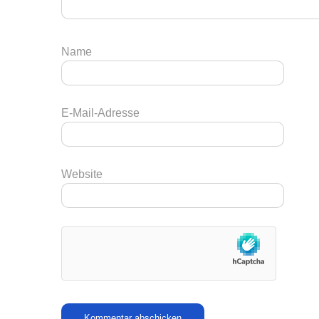
Name
E-Mail-Adresse
Website