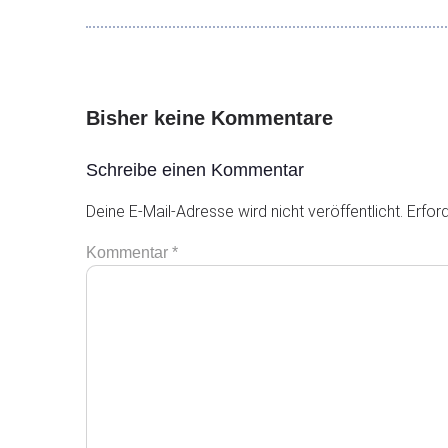
Bisher keine Kommentare
Schreibe einen Kommentar
Deine E-Mail-Adresse wird nicht veröffentlicht.
Erford
Kommentar
*