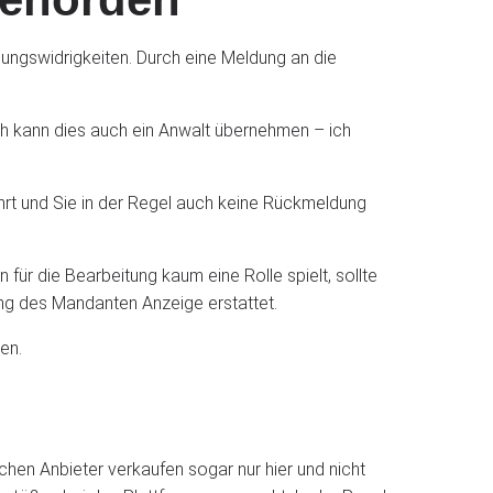
ungswidrigkeiten. Durch eine Meldung an die
ich kann dies auch ein Anwalt übernehmen – ich
hrt und Sie in der Regel auch keine Rückmeldung
für die Bearbeitung kaum eine Rolle spielt, sollte
ung des Mandanten Anzeige erstattet.
en.
en Anbieter verkaufen sogar nur hier und nicht