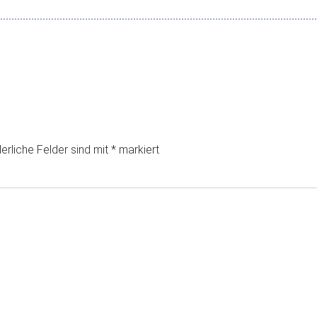
erliche Felder sind mit
*
markiert