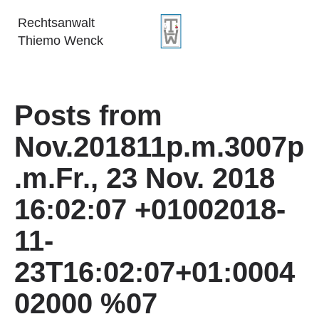
Rechtsanwalt
Thiemo Wenck
Posts from
Nov.201811p.m.3007p
.m.Fr., 23 Nov. 2018
16:02:07 +01002018-
11-
23T16:02:07+01:0004
02000 %07