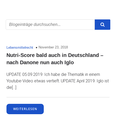
November 23, 2018
Lebensmittelrecht
Nutri-Score bald auch in Deutschland –
nach Danone nun auch Iglo
UPDATE 05.09.2019: Ich habe die Thematik in einem
Youtube-Video etwas vertieft. UPDATE April 2019: Iglo ist
die[…]
WEITERLESEN