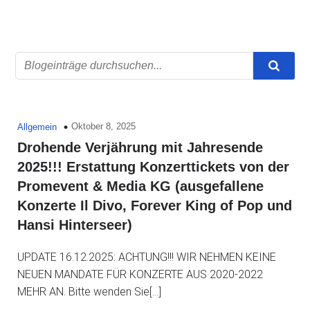
Oktober 8, 2025
Allgemein
Drohende Verjährung mit Jahresende
2025!!! Erstattung Konzerttickets von der
Promevent & Media KG (ausgefallene
Konzerte Il Divo, Forever King of Pop und
Hansi Hinterseer)
UPDATE 16.12.2025: ACHTUNG!!! WIR NEHMEN KEINE
NEUEN MANDATE FÜR KONZERTE AUS 2020-2022
MEHR AN. Bitte wenden Sie[…]