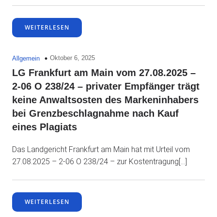
WEITERLESEN
Oktober 6, 2025
Allgemein
LG Frankfurt am Main vom 27.08.2025 –
2-06 O 238/24 – privater Empfänger trägt
keine Anwaltsosten des Markeninhabers
bei Grenzbeschlagnahme nach Kauf
eines Plagiats
Das Landgericht Frankfurt am Main hat mit Urteil vom
27.08.2025 – 2-06 O 238/24 – zur Kostentragung[…]
WEITERLESEN