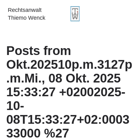
Rechtsanwalt
Thiemo Wenck
Posts from
Okt.202510p.m.3127p
.m.Mi., 08 Okt. 2025
15:33:27 +02002025-
10-
08T15:33:27+02:0003
33000 %27