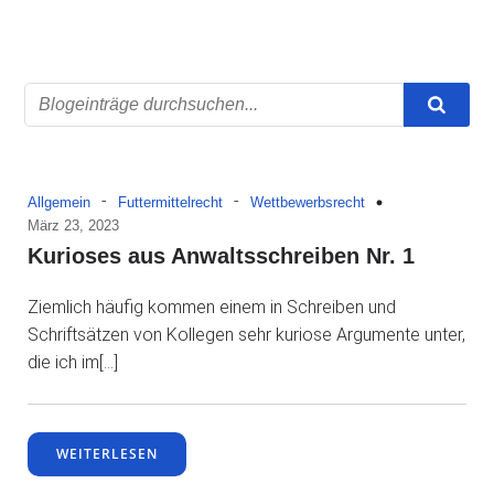
-
-
Allgemein
Futtermittelrecht
Wettbewerbsrecht
März 23, 2023
Kurioses aus Anwaltsschreiben Nr. 1
Ziemlich häufig kommen einem in Schreiben und
Schriftsätzen von Kollegen sehr kuriose Argumente unter,
die ich im[…]
WEITERLESEN