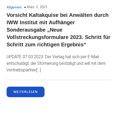
März 3, 2023
Allgemein
Vorsicht Kaltakquise bei Anwälten durch
IWW Institut mit Aufhänger
Sonderausgabe „Neue
Vollstreckungsformulare 2023. Schritt für
Schritt zum richtigen Ergebnis“
UPDATE 07.03.2023: Der Verlag hat sich per E-Mail
entschuldigt, die Stornierung bestätigt und will mit dem
Vertriebspartner[…]
WEITERLESEN