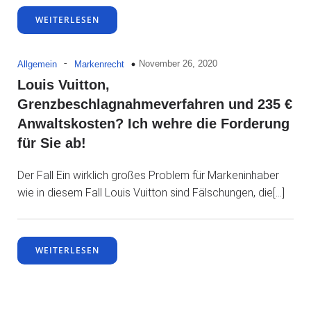
WEITERLESEN
-
November 26, 2020
Allgemein
Markenrecht
Louis Vuitton,
Grenzbeschlagnahmeverfahren und 235 €
Anwaltskosten? Ich wehre die Forderung
für Sie ab!
Der Fall Ein wirklich großes Problem für Markeninhaber
wie in diesem Fall Louis Vuitton sind Fälschungen, die[…]
WEITERLESEN