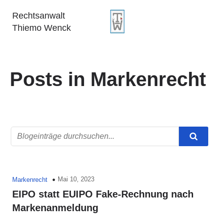
Rechtsanwalt
Thiemo Wenck
Posts in Markenrecht
Mai 10, 2023
Markenrecht
EIPO statt EUIPO Fake-Rechnung nach
Markenanmeldung