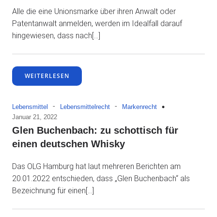
Alle die eine Unionsmarke über ihren Anwalt oder
Patentanwalt anmelden, werden im Idealfall darauf
hingewiesen, dass nach[…]
WEITERLESEN
-
-
Lebensmittel
Lebensmittelrecht
Markenrecht
Januar 21, 2022
Glen Buchenbach: zu schottisch für
einen deutschen Whisky
Das OLG Hamburg hat laut mehreren Berichten am
20.01.2022 entschieden, dass „Glen Buchenbach“ als
Bezeichnung für einen[…]