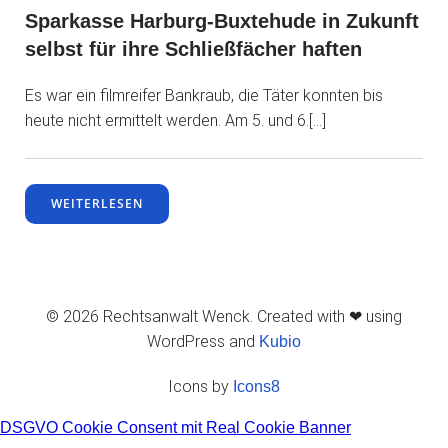
Sparkasse Harburg-Buxtehude in Zukunft
selbst für ihre Schließfächer haften
Es war ein filmreifer Bankraub, die Täter konnten bis
heute nicht ermittelt werden. Am 5. und 6.[…]
WEITERLESEN
© 2026 Rechtsanwalt Wenck. Created with ❤ using
WordPress and
Kubio
Icons by
Icons8
DSGVO Cookie Consent mit Real Cookie Banner