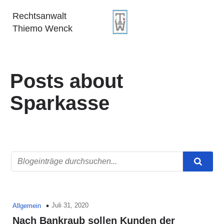
Rechtsanwalt
Thiemo Wenck
Posts about
Sparkasse
Juli 31, 2020
Allgemein
Nach Bankraub sollen Kunden der