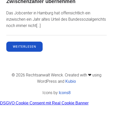
Zwischenzähler übernehmen
Das Jobcenter in Hamburg hat offensichtlich ein
inzwischen ein Jahr altes Urteil des Bundessozialgerichts
noch immer nicht[…]
WEITERLESEN
© 2026 Rechtsanwalt Wenck. Created with ❤ using
WordPress and
Kubio
Icons by
Icons8
DSGVO Cookie Consent mit Real Cookie Banner