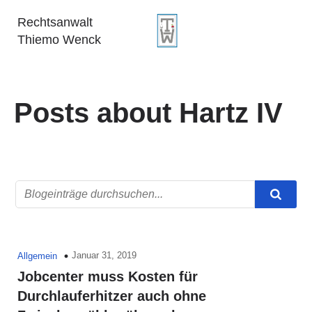
Rechtsanwalt
Thiemo Wenck
Posts about Hartz IV
Januar 31, 2019
Allgemein
Jobcenter muss Kosten für
Durchlauferhitzer auch ohne