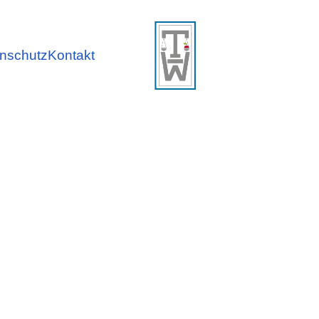
nschutz
Kontakt