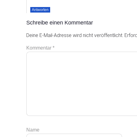
Antworten
Schreibe einen Kommentar
Deine E-Mail-Adresse wird nicht veröffentlicht.
Erford
Kommentar
*
Name