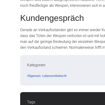
noch friedfertiger als Wespen, interessieren sich in
Kundengespräch
Gerade an Verkaufsständen gibt es immer wieder Kun
dass das Töten der Wespen verboten ist und mit hoh
man auf die geringe Bedeutung der einzelnen Wespe
den Verkaufsstand schwirren. Normalerweise trifft 
Kategorien:
Allgemein
-
Lebensmittelrecht
Tags: