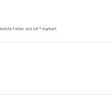
erliche Felder sind mit
*
markiert