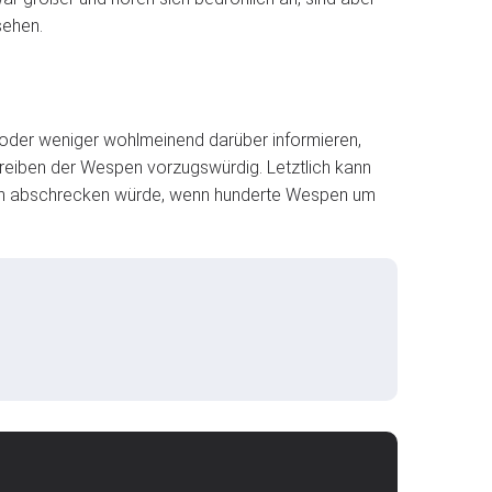
sehen.
 oder weniger wohlmeinend darüber informieren,
reiben der Wespen vorzugswürdig. Letztlich kann
nden abschrecken würde, wenn hunderte Wespen um