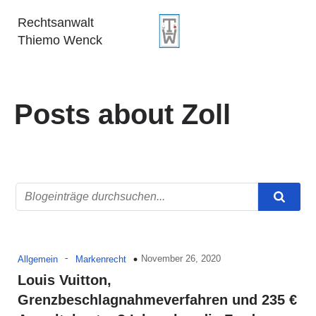
Rechtsanwalt
Thiemo Wenck
Posts about Zoll
-
November 26, 2020
Allgemein
Markenrecht
Louis Vuitton,
Grenzbeschlagnahmeverfahren und 235 €