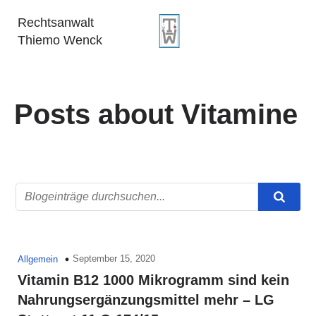
Rechtsanwalt
Thiemo Wenck
Posts about Vitamine
September 15, 2020
Allgemein
Vitamin B12 1000 Mikrogramm sind kein
Nahrungsergänzungsmittel mehr – LG