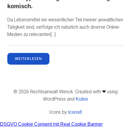
komisch.
Da Lebensmittel ein wesentlicher Teil meiner anwaltlichen
Tätigkeit sind, verfolge ich natürlich auch diverse Online-
Medien zu relevanten[…]
WEITERLESEN
© 2026 Rechtsanwalt Wenck. Created with ❤ using
WordPress and
Kubio
Icons by
Icons8
DSGVO Cookie Consent mit Real Cookie Banner