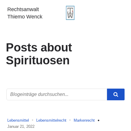
Rechtsanwalt
Thiemo Wenck
Posts about
Spirituosen
-
-
Lebensmittel
Lebensmittelrecht
Markenrecht
Januar 21, 2022