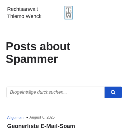
Rechtsanwalt
Thiemo Wenck
Posts about
Spammer
August 6, 2025
Allgemein
Gegnerliste E-Mail-Spam