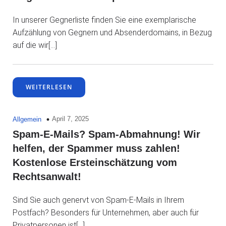
In unserer Gegnerliste finden Sie eine exemplarische
Aufzählung von Gegnern und Absenderdomains, in Bezug
auf die wir[…]
WEITERLESEN
April 7, 2025
Allgemein
Spam-E-Mails? Spam-Abmahnung! Wir
helfen, der Spammer muss zahlen!
Kostenlose Ersteinschätzung vom
Rechtsanwalt!
Sind Sie auch genervt von Spam-E-Mails in Ihrem
Postfach? Besonders für Unternehmen, aber auch für
Privatpersonen ist[…]