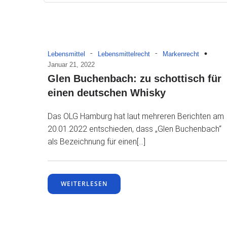
-
-
Lebensmittel
Lebensmittelrecht
Markenrecht
Januar 21, 2022
Glen Buchenbach: zu schottisch für
einen deutschen Whisky
Das OLG Hamburg hat laut mehreren Berichten am
20.01.2022 entschieden, dass „Glen Buchenbach“
als Bezeichnung für einen[…]
WEITERLESEN