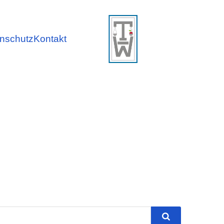
nschutz
Kontakt