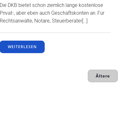
Die DKB bietet schon ziemlich lange kostenlose
Privat-, aber eben auch Geschäftskonten an. Für
Rechtsanwälte, Notare, Steuerberater[…]
WEITERLESEN
Ältere