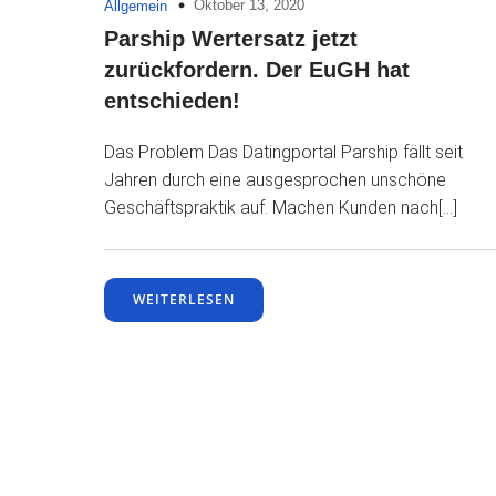
Oktober 13, 2020
Allgemein
Parship Wertersatz jetzt
zurückfordern. Der EuGH hat
entschieden!
Das Problem Das Datingportal Parship fällt seit
Jahren durch eine ausgesprochen unschöne
Geschäftspraktik auf. Machen Kunden nach[…]
WEITERLESEN