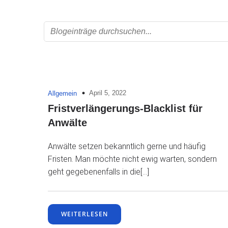
April 5, 2022
Allgemein
Fristverlängerungs-Blacklist für
Anwälte
Anwälte setzen bekanntlich gerne und häufig
Fristen. Man möchte nicht ewig warten, sondern
geht gegebenenfalls in die[…]
WEITERLESEN