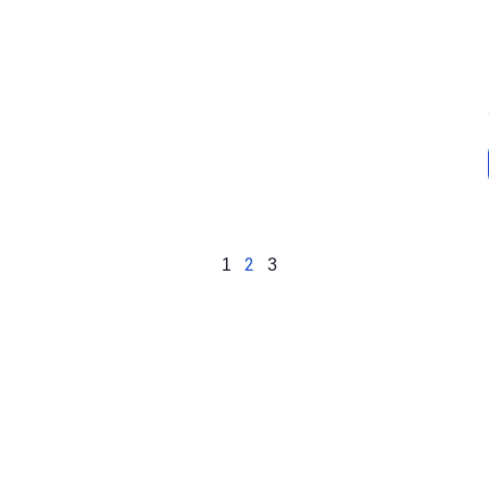
2
1
3