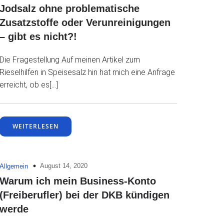
Jodsalz ohne problematische
Zusatzstoffe oder Verunreinigungen
– gibt es nicht?!
Die Fragestellung Auf meinen Artikel zum
Rieselhilfen in Speisesalz hin hat mich eine Anfrage
erreicht, ob es[…]
WEITERLESEN
August 14, 2020
Allgemein
Warum ich mein Business-Konto
(Freiberufler) bei der DKB kündigen
werde