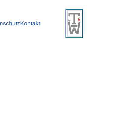
nschutz
Kontakt