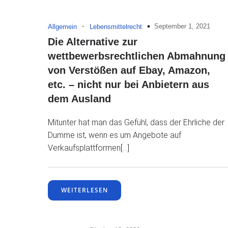
-
September 1, 2021
Allgemein
Lebensmittelrecht
Die Alternative zur
wettbewerbsrechtlichen Abmahnung
von Verstößen auf Ebay, Amazon,
etc. – nicht nur bei Anbietern aus
dem Ausland
Mitunter hat man das Gefühl, dass der Ehrliche der
Dumme ist, wenn es um Angebote auf
Verkaufsplattformen[…]
WEITERLESEN