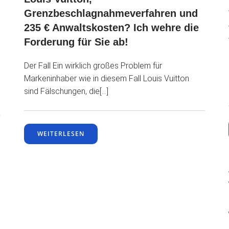
Grenzbeschlagnahmeverfahren und
235 € Anwaltskosten? Ich wehre die
Forderung für Sie ab!
Der Fall Ein wirklich großes Problem für
Markeninhaber wie in diesem Fall Louis Vuitton
sind Fälschungen, die[…]
WEITERLESEN