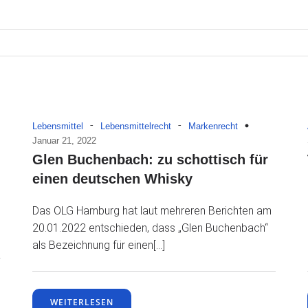
-
-
Lebensmittel
Lebensmittelrecht
Markenrecht
Januar 21, 2022
Glen Buchenbach: zu schottisch für
einen deutschen Whisky
Das OLG Hamburg hat laut mehreren Berichten am
20.01.2022 entschieden, dass „Glen Buchenbach“
als Bezeichnung für einen[…]
WEITERLESEN