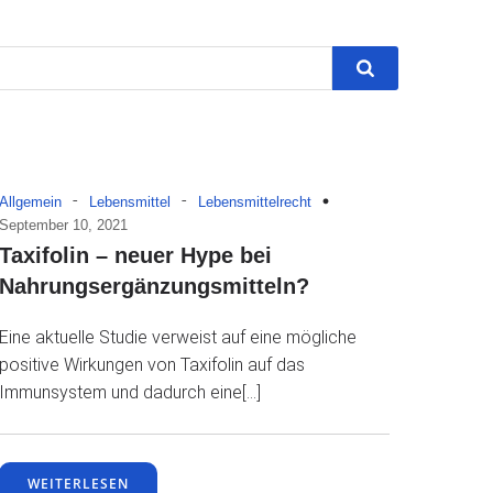
-
-
Allgemein
Lebensmittel
Lebensmittelrecht
September 10, 2021
Taxifolin – neuer Hype bei
Nahrungsergänzungsmitteln?
Eine aktuelle Studie verweist auf eine mögliche
positive Wirkungen von Taxifolin auf das
Immunsystem und dadurch eine[…]
WEITERLESEN