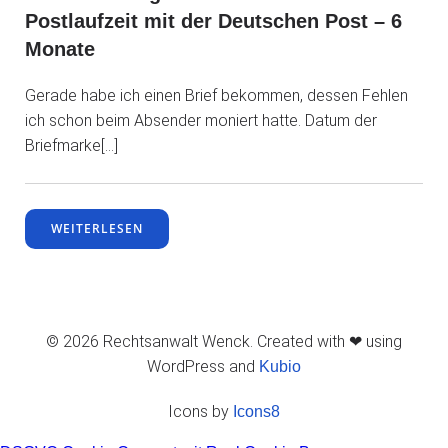
Postlaufzeit mit der Deutschen Post – 6
Monate
Gerade habe ich einen Brief bekommen, dessen Fehlen
ich schon beim Absender moniert hatte. Datum der
Briefmarke[…]
WEITERLESEN
© 2026 Rechtsanwalt Wenck. Created with ❤ using
WordPress and
Kubio
Icons by
Icons8