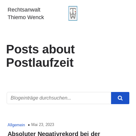
Rechtsanwalt
Thiemo Wenck
Posts about
Postlaufzeit
Mai 23, 2023
Allgemein
Absoluter Negativrekord bei der