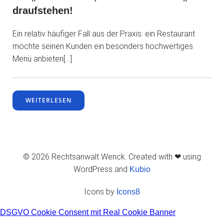
draufstehen!
Ein relativ häufiger Fall aus der Praxis: ein Restaurant
möchte seinen Kunden ein besonders hochwertiges
Menü anbieten[…]
WEITERLESEN
© 2026 Rechtsanwalt Wenck. Created with ❤ using
WordPress and
Kubio
Icons by
Icons8
DSGVO Cookie Consent mit Real Cookie Banner