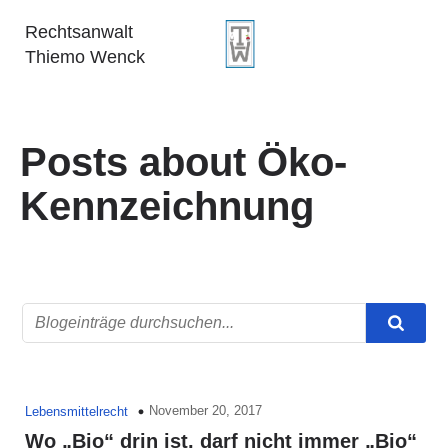
Rechtsanwalt
Thiemo Wenck
Posts about Öko-
Kennzeichnung
November 20, 2017
Lebensmittelrecht
Wo „Bio“ drin ist, darf nicht immer „Bio“