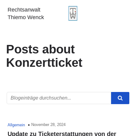
Rechtsanwalt
Thiemo Wenck
Posts about
Konzertticket
November 28, 2024
Allgemein
Update zu Ticketerstattungen von der