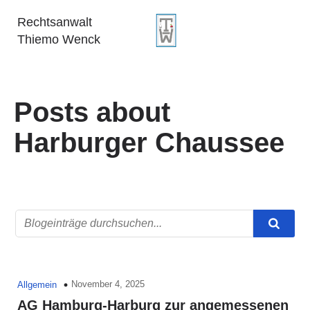
Rechtsanwalt
Thiemo Wenck
Posts about
Harburger Chaussee
November 4, 2025
Allgemein
AG Hamburg-Harburg zur angemessenen