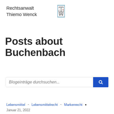
Rechtsanwalt
Thiemo Wenck
Posts about
Buchenbach
-
-
Lebensmittel
Lebensmittelrecht
Markenrecht
Januar 21, 2022