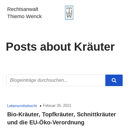
Rechtsanwalt
Thiemo Wenck
Posts about Kräuter
Februar 26, 2021
Lebensmittelrecht
Bio-Kräuter, Topfkräuter, Schnittkräuter
und die EU-Öko-Verordnung