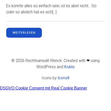
Es könnte alles so einfach sein, ist es aber nicht… So
oder so ähnlich hat es sich[…]
WEITERLESEN
© 2026 Rechtsanwalt Wenck. Created with ❤ using
WordPress and
Kubio
Icons by
Icons8
DSGVO Cookie Consent mit Real Cookie Banner