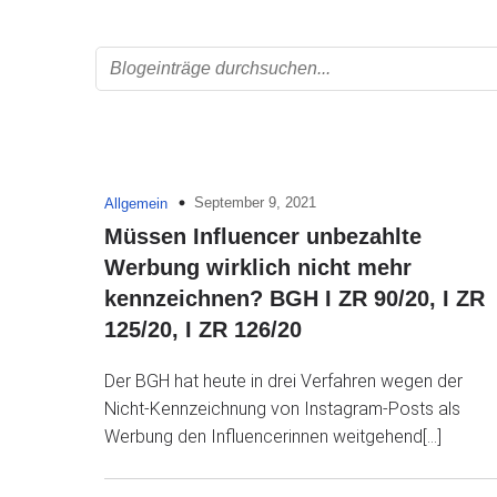
September 9, 2021
Allgemein
Müssen Influencer unbezahlte
Werbung wirklich nicht mehr
kennzeichnen? BGH I ZR 90/20, I ZR
125/20, I ZR 126/20
Der BGH hat heute in drei Verfahren wegen der
Nicht-Kennzeichnung von Instagram-Posts als
Werbung den Influencerinnen weitgehend[…]