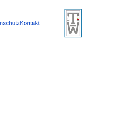
nschutz
Kontakt