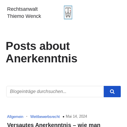
Rechtsanwalt
Thiemo Wenck
Posts about
Anerkenntnis
-
Mai 14, 2024
Allgemein
Wettbewerbsrecht
Versautes Anerkenntnis – wie man