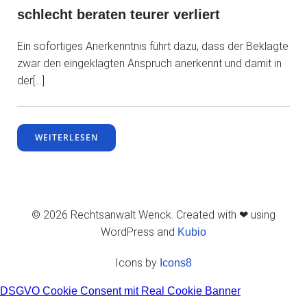
schlecht beraten teurer verliert
Ein sofortiges Anerkenntnis führt dazu, dass der Beklagte
zwar den eingeklagten Anspruch anerkennt und damit in
der[…]
WEITERLESEN
© 2026 Rechtsanwalt Wenck. Created with ❤ using
WordPress and
Kubio
Icons by
Icons8
DSGVO Cookie Consent mit Real Cookie Banner