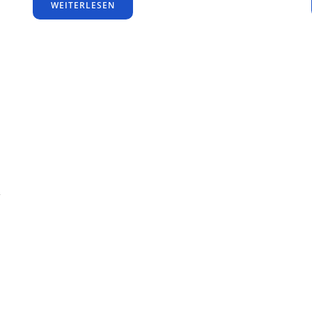
WEITERLESEN