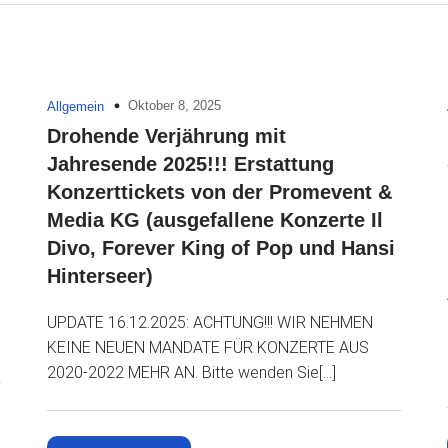
Oktober 8, 2025
Allgemein
Drohende Verjährung mit
Jahresende 2025!!! Erstattung
Konzerttickets von der Promevent &
Media KG (ausgefallene Konzerte Il
Divo, Forever King of Pop und Hansi
Hinterseer)
UPDATE 16.12.2025: ACHTUNG!!! WIR NEHMEN
KEINE NEUEN MANDATE FÜR KONZERTE AUS
2020-2022 MEHR AN. Bitte wenden Sie[…]