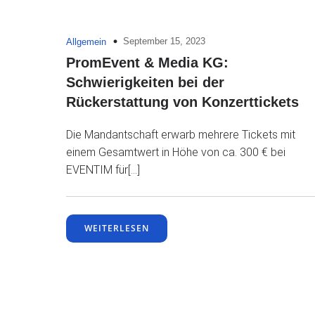
September 15, 2023
Allgemein
PromEvent & Media KG:
Schwierigkeiten bei der
Rückerstattung von Konzerttickets
Die Mandantschaft erwarb mehrere Tickets mit
einem Gesamtwert in Höhe von ca. 300 € bei
EVENTIM für[…]
WEITERLESEN