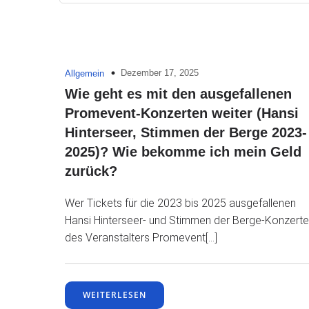
Dezember 17, 2025
Allgemein
Wie geht es mit den ausgefallenen
Promevent-Konzerten weiter (Hansi
Hinterseer, Stimmen der Berge 2023-
2025)? Wie bekomme ich mein Geld
zurück?
Wer Tickets für die 2023 bis 2025 ausgefallenen
Hansi Hinterseer- und Stimmen der Berge-Konzerte
des Veranstalters Promevent[…]
WEITERLESEN