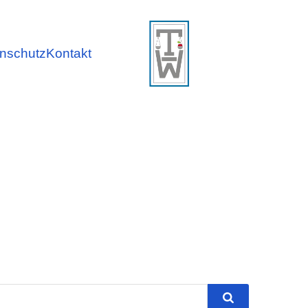
nschutz
Kontakt